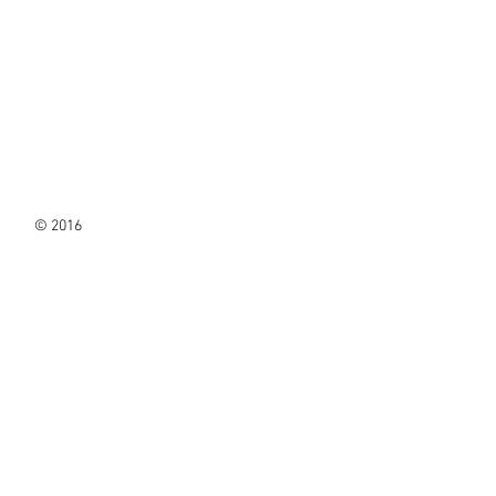
© 2016